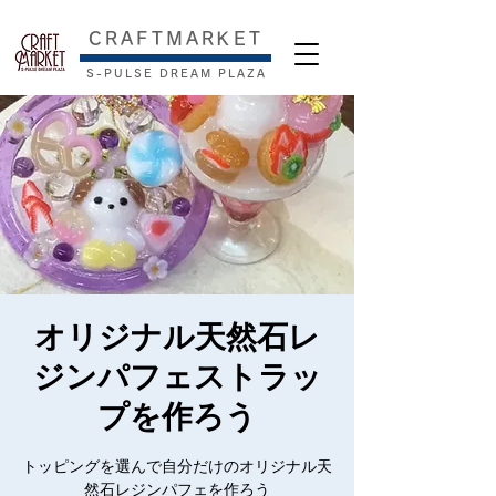
​CRAFTMARKET
S-PULSE DREAM PLAZA
オリジナル天然石レ
ジンパフェストラッ
プを作ろう
トッピングを選んで自分だけのオリジナル天
然石レジンパフェを作ろう