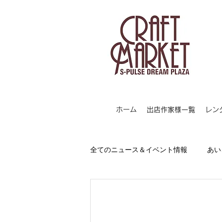
ホーム
出店作家様一覧
レン
全てのニュース＆イベント情報
あい