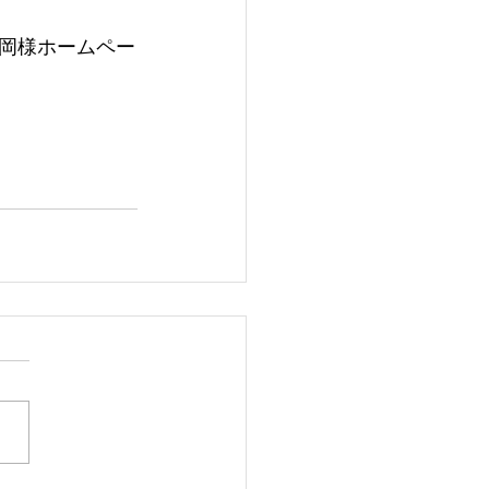
岡様ホームペー