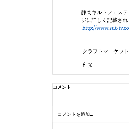
静岡キルトフェステ
ジに詳しく記載され
http://www.sut-tv.co
 クラフトマーケッ
コメント
コメントを追加…