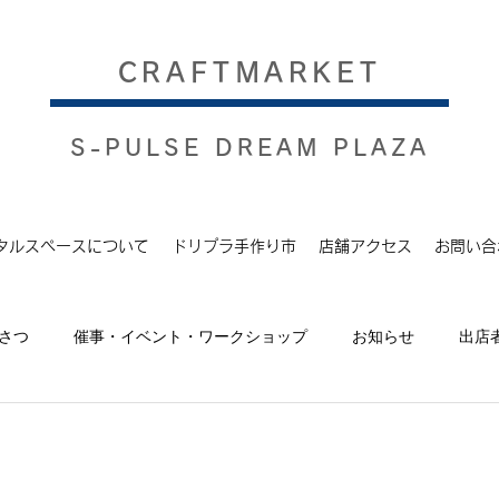
​CRAFTMARKET
S-PULSE DREAM PLAZA
タルスペースについて
ドリプラ手作り市
店舗アクセス
お問い合
さつ
催事・イベント・ワークショップ
お知らせ
出店