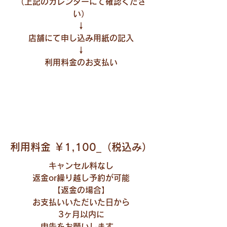
（上記のカレンダーにて確認くださ
い）
↓
店舗にて申し込み用紙の記入
​↓
利用料金のお支払い
利用料金 ￥1,100_（税込み）
キャンセル料なし
返金or繰り越し予約が可能
​【返金の場合】
お支払いいただいた日から
3ヶ月以内に
申告をお願いします。