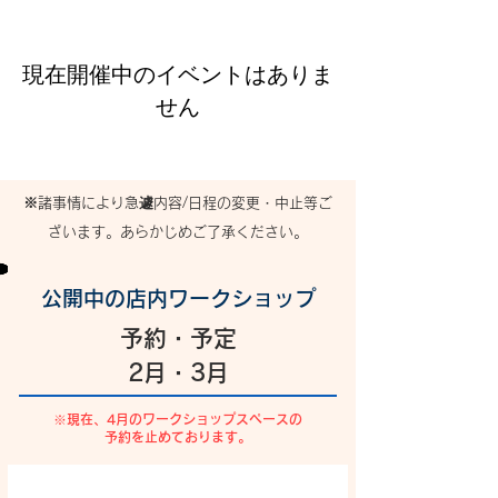
現在開催中のイベントはありま
せん
​※諸事情により急遽内容/日程の変更・中止等ご
ざいます。あらかじめご了承ください。
公開中の店内ワークショップ
予約・予定
2月・3月
​※現在、4月のワークショップスペースの
予約を止めております。