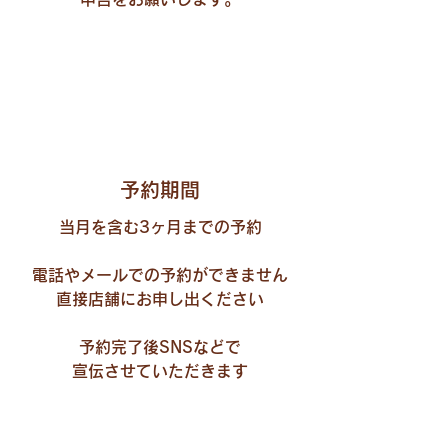
予約期間
当月を含む3ヶ月までの予約
電話やメールでの予約ができません
直接店舗にお申し出ください
​予約完了後SNSなどで
宣伝させていただきます