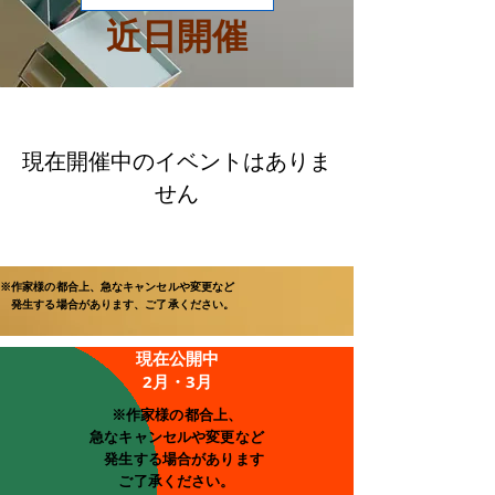
近日開催
現在開催中のイベントはありま
せん
※作家様の都合上、急なキャンセルや変更など
発生する場合があります、ご了承ください。
現在公開中
2月・3月
※作家様の都合上、
急なキャンセルや変更など
発生する場合があります
ご了承ください。