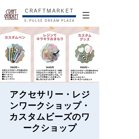
​CRAFTMARKET
S-PULSE DREAM PLAZA
アクセサリー・レジ
ンワークショップ・
カスタムビーズのワ
ークショップ