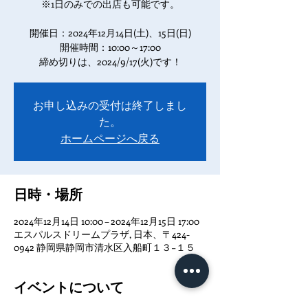
※1日のみでの出店も可能です。
開催日：2024年12月14日(土)、15日(日)
開催時間：10:00～17:00
締め切りは、2024/9/17(火)です！
お申し込みの受付は終了しまし
た。
ホームページへ戻る
日時・場所
2024年12月14日 10:00 – 2024年12月15日 17:00
エスパルスドリームプラザ, 日本、〒424-
0942 静岡県静岡市清水区入船町１３−１５
イベントについて