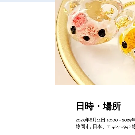
日時・場所
2025年8月11日 10:00 – 2025
静岡市, 日本、〒424-09