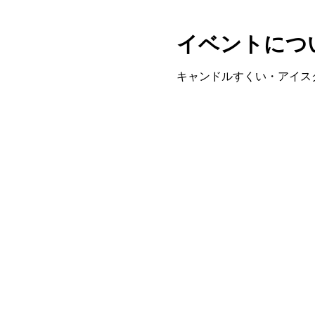
イベントにつ
キャンドルすくい・アイス