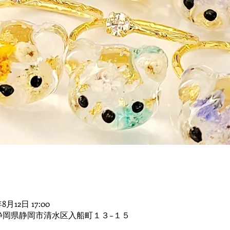
年8月12日 17:00
42 静岡県静岡市清水区入船町１３−１５