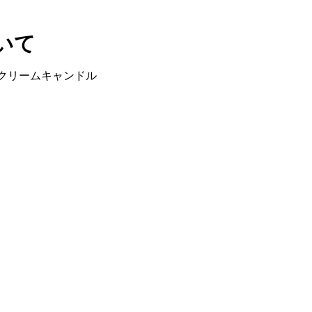
いて
クリームキャンドル