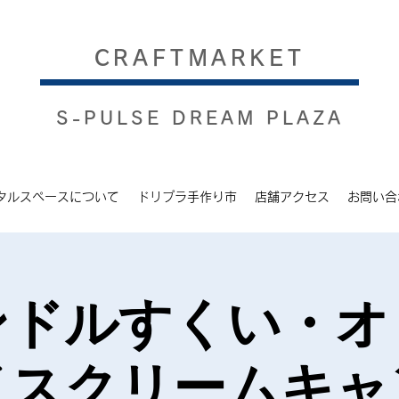
​CRAFTMARKET
S-PULSE DREAM PLAZA
タルスペースについて
ドリプラ手作り市
店舗アクセス
お問い合
ンドルすくい・オ
イスクリームキャ