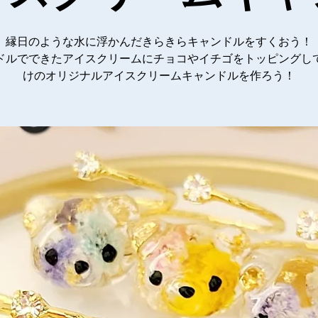
縁日のような水に浮かんだきらきらキャンドルをすくおう！
ドルでできたアイスクリームにチョコやイチゴをトッピングし
けのオリジナルアイスクリームキャンドルを作ろう！