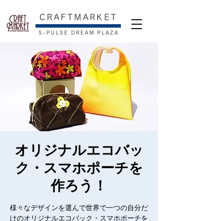
​CRAFTMARKET
S-PULSE DREAM PLAZA
オリジナルエコバッ
ク・スマホポーチを
作ろう！
様々なデザインを選んで世界で一つの自分だ
けのオリジナルエコバック・スマホポーチを