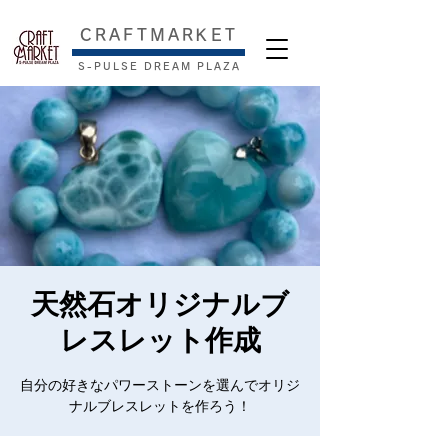
​CRAFTMARKET
S-PULSE DREAM PLAZA
天然石オリジナルブ
レスレット作成
自分の好きなパワーストーンを選んでオリジ
ナルブレスレットを作ろう！