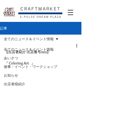
​CRAFTMARKET
S-PULSE DREAM PLAZA
記事
全てのニュース＆イベント情報
全てのニュース＆イベント情報
【出店者紹介 出店番号020】
あいさつ
『 Coloring Art   』
催事・イベント・ワークショップ
お知らせ
出店者様紹介