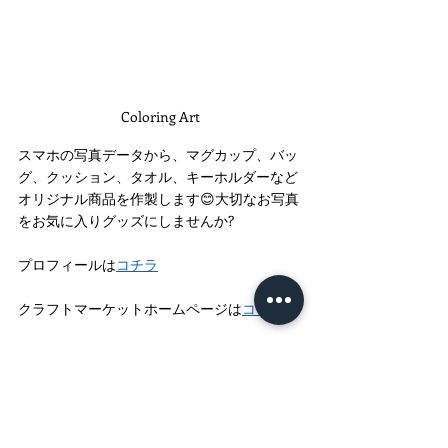
Coloring Art
スマホの写真データから、マグカップ、バッ
グ、クッション、タオル、キーホルダーなど
オリジナル商品を作製します😊大切なお写真
をお気に入りグッズにしませんか? 
プロフィールは
コチラ
クラフトマーケットホームページは
コチラ