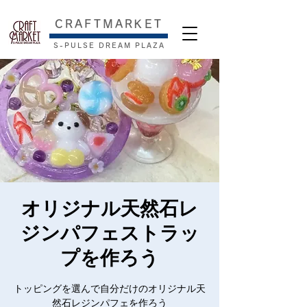
​CRAFTMARKET
S-PULSE DREAM PLAZA
オリジナル天然石レ
ジンパフェストラッ
プを作ろう
トッピングを選んで自分だけのオリジナル天
然石レジンパフェを作ろう